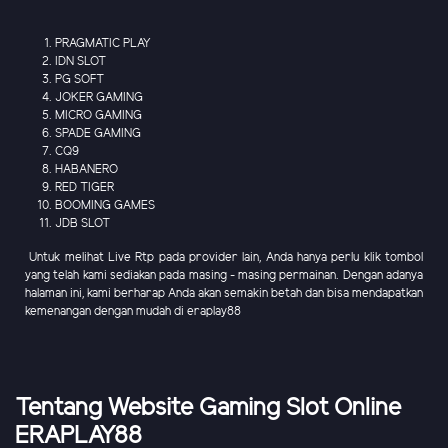
PRAGMATIC PLAY
IDN SLOT
PG SOFT
JOKER GAMING
MICRO GAMING
SPADE GAMING
CQ9
HABANERO
RED TIGER
BOOMING GAMES
JDB SLOT
Untuk melihat Live Rtp pada provider lain, Anda hanya perlu klik tombol
yang telah kami sediakan pada masing - masing permainan. Dengan adanya
halaman ini, kami berharap Anda akan semakin betah dan bisa mendapatkan
kemenangan dengan mudah di eraplay88
Tentang Website Gaming Slot Online
ERAPLAY88