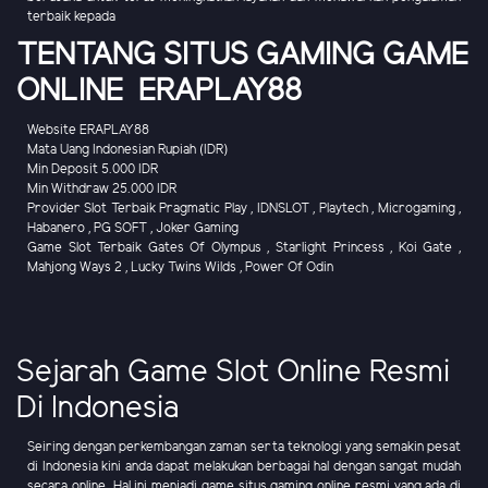
terbaik kepada
TENTANG SITUS GAMING GAME
ONLINE ERAPLAY88
Website ERAPLAY88
Mata Uang Indonesian Rupiah (IDR)
Min Deposit 5.000 IDR
Min Withdraw 25.000 IDR
Provider Slot Terbaik Pragmatic Play , IDNSLOT , Playtech , Microgaming ,
Habanero , PG SOFT , Joker Gaming
Game Slot Terbaik Gates Of Olympus , Starlight Princess , Koi Gate ,
Mahjong Ways 2 , Lucky Twins Wilds , Power Of Odin
Sejarah Game Slot Online Resmi
Di Indonesia
Seiring dengan perkembangan zaman serta teknologi yang semakin pesat
di Indonesia kini anda dapat melakukan berbagai hal dengan sangat mudah
secara online. Hal ini menjadi game situs gaming online resmi yang ada di