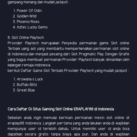
gampang menang dan mudah jackpot :
Power Of Odin
Golden WIld
Phoenix Rises
Aztec Lucky Gems
8. Slot Online Playtech
Provider Playtech merupakan Penyedia permainan game Slot online
Terbaik uang asli yang membantu memperkenalkan permainan slot online
di indonesia dan menjadi pesaing dari Slot Pragmatic Play. Dengan Grafik
yang bagus membuat permainan Provider Playtech banyak dimainkan oleh
kalangan remaja indonesia.
berikut Daftar Game Slot Terbaik Provider Playtech yang mudah jackpot :
Arowana s Luck
Buffalo Blitz
Great Blue
Cara Daftar Di Situs Gaming Slot Online ERAPLAY88 di Indonesia
Sebelum anda ingin memulai bermain permainan mesin slot online di
eraplay88 Indonesia. Langkah pertama yang anda lakukan anda di wajibkan
mempunyai user id terlebih dahulu. Untuk memiliki user id anda bisa
dapatkan secara gratis tanpa biaya apa pun. Dan anda di wajibkan