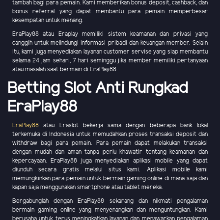
tambah bagi para pemain. Kami memberikan bonus deposit, cashback, dan
bonus referral yang dapat membantu para pemain memperbesar
kesempatan untuk menang.
EraPlay88 atau Eraplay memiliki sistem keamanan dan privasi yang
canggih untuk melindungi informasi pribadi dan keuangan member. Selain
itu, kami juga menyediakan layanan customer servise yang siap membantu
selama 24 jam sehari, 7 hari seminggu jika member memiliki pertanyaan
atau masalah saat bermain di EraPlay88.
Betting Slot Anti Rungkad
EraPlay88
EraPlay88
atau Eraslot bekerja sama dengan beberapa bank lokal
terkemuka di Indonesia untuk memudahkan proses transaksi deposit dan
withdraw bagi para pemain. Para pemain dapat melakukan transaksi
dengan mudah dan aman tanpa perlu khawatir tentang keamanan dan
kepercayaan. EraPlay88 juga menyediakan aplikasi mobile yang dapat
diunduh secara gratis melalui situs kami. Aplikasi mobile kami
memungkinkan para pemain untuk bermain gaming online di mana saja dan
kapan saja menggunakan smartphone atau tablet mereka.
Bergabunglah dengan EraPlay88 sekarang dan nikmati pengalaman
bermain gaming online yang menyenangkan dan menguntungkan. Kami
berusaha untuk terus meningkatkan layanan dan menawarkan pengalaman