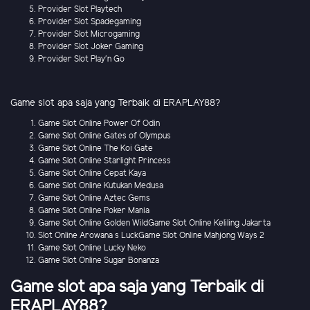
Provider Slot Playtech
Provider Slot Spadegaming
Provider Slot Microgaming
Provider Slot Joker Gaming
Provider Slot Play'n Go
Game slot apa saja yang Terbaik di ERAPLAY88?
Game Slot Online Power Of Odin
Game Slot Online Gates of Olympus
Game Slot Online The Koi Gate
Game Slot Online Starlight Princess
Game Slot Online Cepat Kaya
Game Slot Online Kutukan Medusa
Game Slot Online Aztec Gems
Game Slot Online Poker Mania
Game Slot Online Golden WildGame Slot Online Keliling Jakarta
Slot Online Arowana s LuckGame Slot Online Mahjong Ways 2
Game Slot Online Lucky Neko
Game Slot Online Sugar Bonanza
Game slot apa saja yang Terbaik di
ERAPLAY88?