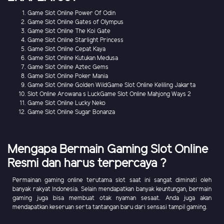
Game Slot Online Power Of Odin
Game Slot Online Gates of Olympus
Game Slot Online The Koi Gate
Game Slot Online Starlight Princess
Game Slot Online Cepat Kaya
Game Slot Online Kutukan Medusa
Game Slot Online Aztec Gems
Game Slot Online Poker Mania
Game Slot Online Golden WildGame Slot Online Keliling Jakarta
Slot Online Arowana s LuckGame Slot Online Mahjong Ways 2
Game Slot Online Lucky Neko
Game Slot Online Sugar Bonanza
Mengapa Bermain Gaming Slot Online
Resmi dan harus terpercaya ?
Permainan gaming online terutama slot saat ini sangat diminati oleh
banyak rakyat Indonesia. Selain mendapatkan banyak keuntungan, bermain
gaming juga bisa membuat otak nyaman sesaat. Anda juga akan
mendapatkan keseruan serta tantangan baru dari sensasi tampil gaming.