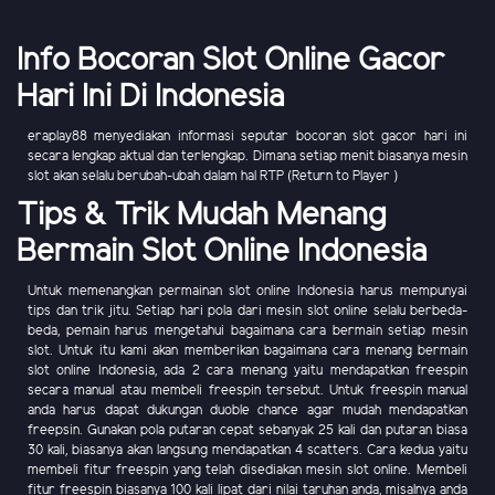
Info Bocoran Slot Online Gacor
Hari Ini Di Indonesia
eraplay88 menyediakan informasi seputar bocoran slot gacor hari ini
secara lengkap aktual dan terlengkap. Dimana setiap menit biasanya mesin
slot akan selalu berubah-ubah dalam hal RTP (Return to Player )
Tips & Trik Mudah Menang
Bermain Slot Online Indonesia
Untuk memenangkan permainan slot online Indonesia harus mempunyai
tips dan trik jitu. Setiap hari pola dari mesin slot online selalu berbeda-
beda, pemain harus mengetahui bagaimana cara bermain setiap mesin
slot. Untuk itu kami akan memberikan bagaimana cara menang bermain
slot online Indonesia, ada 2 cara menang yaitu mendapatkan freespin
secara manual atau membeli freespin tersebut. Untuk freespin manual
anda harus dapat dukungan duoble chance agar mudah mendapatkan
freepsin. Gunakan pola putaran cepat sebanyak 25 kali dan putaran biasa
30 kali, biasanya akan langsung mendapatkan 4 scatters. Cara kedua yaitu
membeli fitur freespin yang telah disediakan mesin slot online. Membeli
fitur freespin biasanya 100 kali lipat dari nilai taruhan anda, misalnya anda