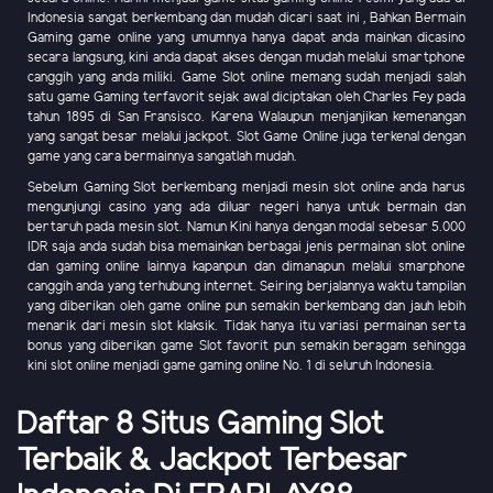
Indonesia sangat berkembang dan mudah dicari saat ini , Bahkan Bermain
Gaming game online yang umumnya hanya dapat anda mainkan dicasino
secara langsung, kini anda dapat akses dengan mudah melalui smartphone
canggih yang anda miliki. Game Slot online memang sudah menjadi salah
satu game Gaming terfavorit sejak awal diciptakan oleh Charles Fey pada
tahun 1895 di San Fransisco. Karena Walaupun menjanjikan kemenangan
yang sangat besar melalui jackpot. Slot Game Online juga terkenal dengan
game yang cara bermainnya sangatlah mudah.
Sebelum Gaming Slot berkembang menjadi mesin slot online anda harus
mengunjungi casino yang ada diluar negeri hanya untuk bermain dan
bertaruh pada mesin slot. Namun Kini hanya dengan modal sebesar 5.000
IDR saja anda sudah bisa memainkan berbagai jenis permainan slot online
dan gaming online lainnya kapanpun dan dimanapun melalui smarphone
canggih anda yang terhubung internet. Seiring berjalannya waktu tampilan
yang diberikan oleh game online pun semakin berkembang dan jauh lebih
menarik dari mesin slot klaksik. Tidak hanya itu variasi permainan serta
bonus yang diberikan game Slot favorit pun semakin beragam sehingga
kini slot online menjadi game gaming online No. 1 di seluruh Indonesia.
Daftar 8 Situs Gaming Slot
Terbaik & Jackpot Terbesar