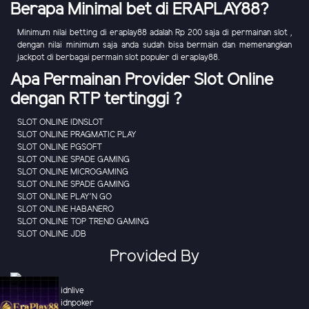
Berapa Minimal bet di ERAPLAY88?
Minimum nilai betting di eraplay88 adalah Rp 200 saja di permainan slot ,
dengan nilai minimum saja anda sudah bisa bermain dan memenangkan
jackpot di berbagai permain slot populer di eraplay88.
Apa Permainan Provider Slot Online
dengan RTP tertinggi ?
SLOT ONLINE IDNSLOT
SLOT ONLINE PRAGMATIC PLAY
SLOT ONLINE PGSOFT
SLOT ONLINE SPADE GAMING
SLOT ONLINE MICROGAMING
SLOT ONLINE SPADE GAMING
SLOT ONLINE PLAY'N GO
SLOT ONLINE HABANERO
SLOT ONLINE TOP TREND GAMING
SLOT ONLINE JDB
Provided By