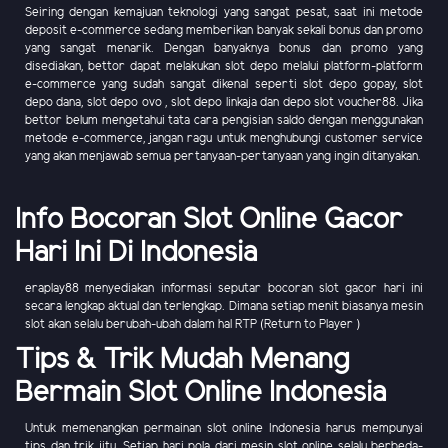
Seiring dengan kemajuan teknologi yang sangat pesat, saat ini metode
deposit e-commerce sedang memberikan banyak sekali bonus dan promo
yang sangat menarik. Dengan banyaknya bonus dan promo yang
disediakan, bettor dapat melakukan slot depo melalui platform-platform
e-commerce yang sudah sangat dikenal seperti slot depo gopay, slot
depo dana, slot depo ovo , slot depo linkaja dan depo slot voucher88. Jika
bettor belum mengetahui tata cara pengisian saldo dengan menggunakan
metode e-commerce, jangan ragu untuk menghubungi customer service
yang akan menjawab semua pertanyaan-pertanyaan yang ingin ditanyakan.
Info Bocoran Slot Online Gacor
Hari Ini Di Indonesia
eraplay88 menyediakan informasi seputar bocoran slot gacor hari ini
secara lengkap aktual dan terlengkap. Dimana setiap menit biasanya mesin
slot akan selalu berubah-ubah dalam hal RTP (Return to Player )
Tips & Trik Mudah Menang
Bermain Slot Online Indonesia
Untuk memenangkan permainan slot online Indonesia harus mempunyai
tips dan trik jitu. Setiap hari pola dari mesin slot online selalu berbeda-