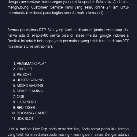
dengan persentase kemenangan yang selalu update. Selain itu, Anda bisa
menghubungi Customer Service Kami yang selalu online 24 jam untuk
membantu (terdapat pada bagian kanan bawah halaman ini).
Semua permainan RTP Slot yang kami sediakan di jamin terlengkap dan
hanya ada di eraplay88 serta bisa di akses melalui google indonesia.
Berikut ini adalah beberapa jenis permainan yang telah kami sediakan RTP
nya secara Live setiap hari:
PRAGMATIC PLAY
IDN SLOT
PG SOFT
JOKER GAMING
MICRO GAMING
SPADE GAMING
CQ9
HABANERO
RED TIGER
BOOMING GAMES
JDB SLOT
Untuk melihat Live Rtp pada provider lain, Anda hanya perlu klik tombol
yang telah kami sediakan pada masing - masing permainan. Dengan adanya