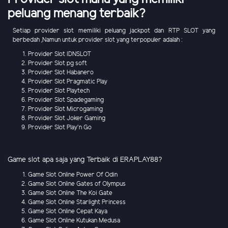
peluang menang terbaik?
Setiap provider slot memiliki peluang jackpot dan RTP SLOT yang
berbedah ,Namun untuk provider slot yang terpopuler adalah :
Provider Slot IDNSLOT
Provider Slot pg soft
Provider Slot Habanero
Provider Slot Pragmatic Play
Provider Slot Playtech
Provider Slot Spadegaming
Provider Slot Microgaming
Provider Slot Joker Gaming
Provider Slot Play'n Go
Game slot apa saja yang Terbaik di ERAPLAY88?
Game Slot Online Power Of Odin
Game Slot Online Gates of Olympus
Game Slot Online The Koi Gate
Game Slot Online Starlight Princess
Game Slot Online Cepat Kaya
Game Slot Online Kutukan Medusa