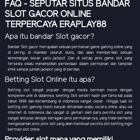
FAQ - SEPUTAR SITUS BANDAR
SLOT GACOR ONLINE
TERPERCAYA ERAPLAY88
Apa itu bandar Slot gacor?
Bandar Slot gacor merupakan sebuah permainan game gaming online yang
di sering di mainkan seluruh dunia, dan akan memberikan sebuah
kemenangan besar yaitu jackpot ,Dan di setiap jenis game slot yang
tersedia selalu menampilkan perbedaan dalam permainan dan tampilan
efek sampai jumlah jackpot yang di berikan.
Betting Slot Online itu apa?
Betting slot sangat populer dengan media bermain mesin dengan
kompenen unik di dalamnya. beeting Slot sendiri hadir pertama kali pada
tahun 1898 dan berkembang di indonesia sangat cepat . Hingga saat ini
betting slot gaming masih banyak dimainkan walau secara online atau via
internet di indonesia dan sangat di gemari oleh para pecinta slot yang
sangat antusias dengan beragam jenis permainan nya, yang tidak berhenti
mengeluarkan jenis jenis slot yang akan membuat pecinta slot betting ingin
bermain slot online.
Provider slot mana yang memiliki