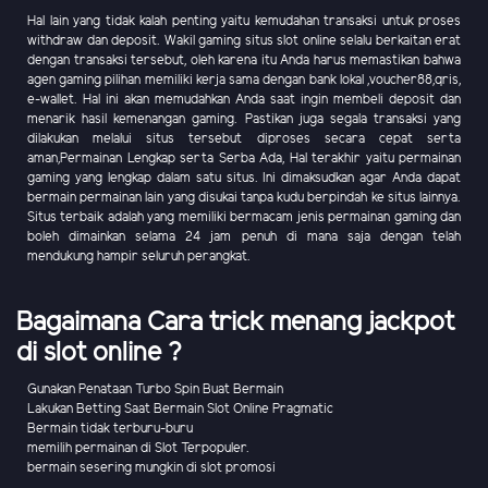
Hal lain yang tidak kalah penting yaitu kemudahan transaksi untuk proses
withdraw dan deposit. Wakil gaming situs slot online selalu berkaitan erat
dengan transaksi tersebut, oleh karena itu Anda harus memastikan bahwa
agen gaming pilihan memiliki kerja sama dengan bank lokal ,voucher88,qris,
e-wallet. Hal ini akan memudahkan Anda saat ingin membeli deposit dan
menarik hasil kemenangan gaming. Pastikan juga segala transaksi yang
dilakukan melalui situs tersebut diproses secara cepat serta
aman,Permainan Lengkap serta Serba Ada, Hal terakhir yaitu permainan
gaming yang lengkap dalam satu situs. Ini dimaksudkan agar Anda dapat
bermain permainan lain yang disukai tanpa kudu berpindah ke situs lainnya.
Situs terbaik adalah yang memiliki bermacam jenis permainan gaming dan
boleh dimainkan selama 24 jam penuh di mana saja dengan telah
mendukung hampir seluruh perangkat.
Bagaimana Cara trick menang jackpot
di slot online ?
Gunakan Penataan Turbo Spin Buat Bermain
Lakukan Betting Saat Bermain Slot Online Pragmatic
Bermain tidak terburu-buru
memilih permainan di Slot Terpopuler.
bermain sesering mungkin di slot promosi