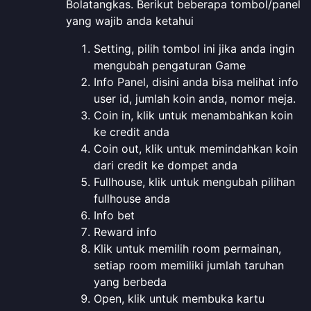
Bolatangkas. Berikut beberapa tombol/panel
yang wajib anda ketahui
Setting, pilih tombol ini jika anda ingin
mengubah pengaturan Game
Info Panel, disini anda bisa melihat info
user id, jumlah koin anda, nomor meja.
Coin in, klik untuk menambahkan koin
ke credit anda
Coin out, klik untuk memindahkan koin
dari credit ke dompet anda
Fullhouse, klik untuk mengubah pilihan
fullhouse anda
Info bet
Reward info
Klik untuk memilih room permainan,
setiap room memiliki jumlah taruhan
yang berbeda
Open, klik untuk membuka kartu