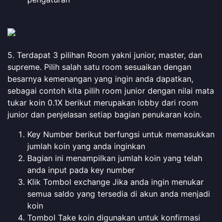
5. Terdapat 3 pilihan Room yakni junior, master, dan
supreme. Pilih salah satu room sesuaikan dengan
besarnya kemenangan yang ingin anda dapatkan,
sebagai contoh kita pilih room junior dengan nilai mata
tukar koin 0.1X berikut merupakan lobby dari room
junior dan penjelasan setiap bagian penukaran koin.
Key Number berikut berfungsi untuk memasukkan
jumlah koin yang anda inginkan
Bagian ini menampilkan jumlah koin yang telah
anda input pada key number
Klik Tombol exchange Jika anda ingin menukar
semua saldo yang tersedia di akun anda menjadi
koin
Tombol Take koin digunakan untuk konfirmasi