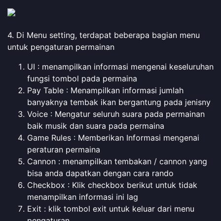
4. Di Menu setting, terdapat beberapa bagian menu
untuk pengaturan permainan
UI : menampilkan informasi mengenai keseluruhan
fungsi tombol pada permaina
Pay Table : Menampilkan informasi jumlah
banyaknya tembak ikan bergantung pada jenisny
Voice : Mengatur seluruh suara pada permainan
baik musik dan suara pada permaina
Game Rules : Memberikan Informasi mengenai
peraturan permaina
Cannon : menampilkan tembakan / cannon yang
bisa anda dapatkan dengan cara rando
Checkbox : Klik checkbox berikut untuk tidak
menampilkan informasi ini lag
Exit : klik tombol exit untuk keluar dari menu
pengaturan