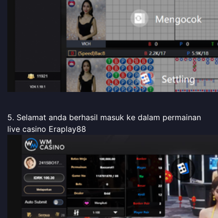
5. Selamat anda berhasil masuk ke dalam permainan
live casino Eraplay88