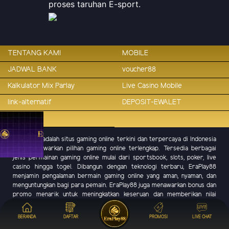
proses taruhan E-sport.
TENTANG KAMI
MOBILE
JADWAL BANK
voucher88
Kalkulator Mix Parlay
Live Casino Mobile
link-alternatif
DEPOSIT-EWALET
antiblokir
EraPlay88
adalah situs gaming online terkini dan terpercaya di Indonesia
yang menawarkan pilihan gaming online terlengkap. Tersedia berbagai
jenis permainan gaming online mulai dari sportsbook, slots, poker, live
casino hingga togel. Dibangun dengan teknologi terbaru, EraPlay88
menjamin pengalaman bermain gaming online yang aman, nyaman, dan
menguntungkan bagi para pemain. EraPlay88 juga menawarkan bonus dan
promo menarik untuk meningkatkan keseruan dan memberikan nilai
tambah bagi para pemain. Kami memberikan bonus deposit, cashback, dan
bonus referral yang dapat membantu para pemain memperbesar
BERANDA
DAFTAR
PROMOSI
LIVE CHAT
kesempatan untuk menang.