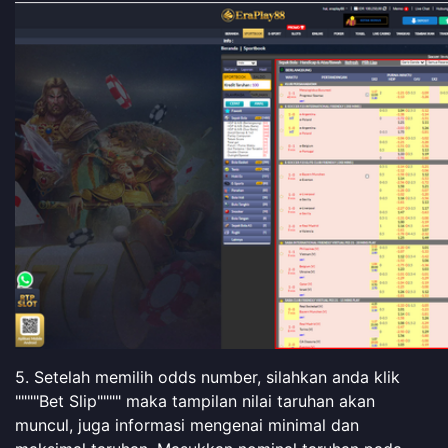
5. Setelah memilih odds number, silahkan anda klik
""""Bet Slip"""" maka tampilan nilai taruhan akan
muncul, juga informasi mengenai minimal dan