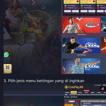
3. Pilih jenis menu bettingan yang di inginkan