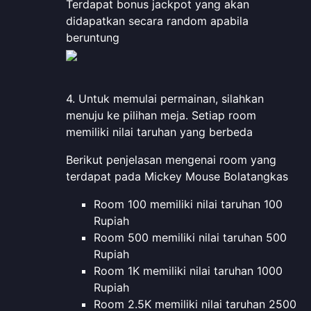
Terdapat bonus jackpot yang akan
didapatkan secara random apabila
beruntung
4. Untuk memulai permainan, silahkan
menuju ke pilihan meja. Setiap room
memiliki nilai taruhan yang berbeda
Berikut penjelasan mengenai room yang
terdapat pada Mickey Mouse Bolatangkas
Room 100 memiliki nilai taruhan 100
Rupiah
Room 500 memiliki nilai taruhan 500
Rupiah
Room 1K memiliki nilai taruhan 1000
Rupiah
Room 2.5K memiliki nilai taruhan 2500