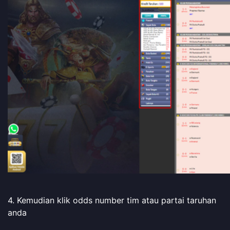
4. Kemudian klik odds number tim atau partai taruhan
anda