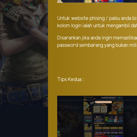
Untuk website phising / palsu anda b
kolom login ialah untuk mengambil da
Disarankan jika anda ingin memastika
password sembarang yang bukan mili
Tips Kedua :