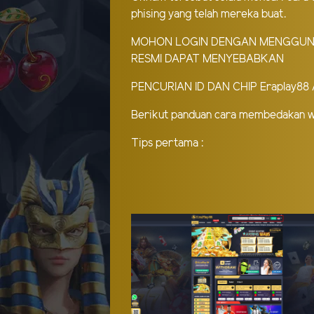
phising yang telah mereka buat.
MOHON LOGIN DENGAN MENGGUNAKA
RESMI DAPAT MENYEBABKAN
PENCURIAN ID DAN CHIP Eraplay88
Berikut panduan cara membedakan we
Tips pertama :