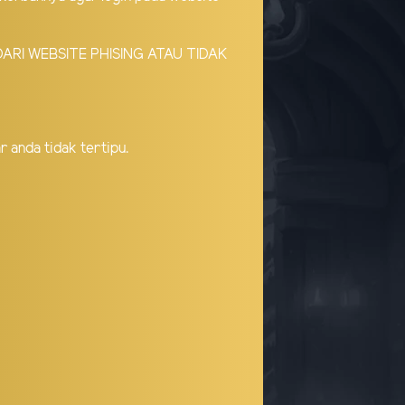
RI WEBSITE PHISING ATAU TIDAK
anda tidak tertipu.