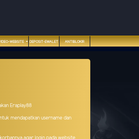
VIDEO-WEBSITE
DEPOSIT-EWALET
ANTIBLOKIR
akan Eraplay88
 untuk mendapatkan username dan
korbannya agar login pada website